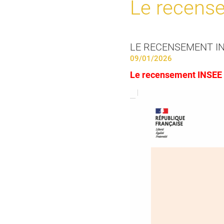
Le recens
LE RECENSEMENT I
09/01/2026
Le recensement INSEE 